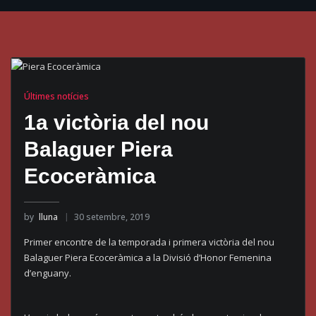
Últimes notícies
1a victòria del nou
Balaguer Piera
Ecoceràmica
by
lluna
30 setembre, 2019
Primer encontre de la temporada i primera victòria del nou
Balaguer Piera Ecoceràmica a la Divisió d’Honor Femenina
d’enguany.