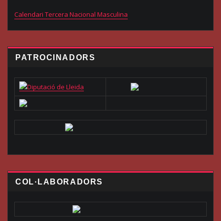
Calendari Tercera Nacional Masculina
PATROCINADORS
COL·LABORADORS