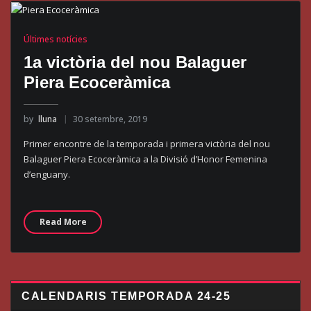
Últimes notícies
1a victòria del nou Balaguer
Piera Ecoceràmica
by
lluna
30 setembre, 2019
Primer encontre de la temporada i primera victòria del nou
Balaguer Piera Ecoceràmica a la Divisió d’Honor Femenina
d’enguany.
Read More
CALENDARIS TEMPORADA 24-25