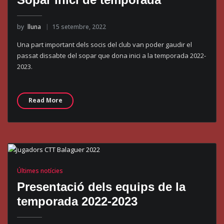
by
lluna
15 setembre, 2022
Una part important dels socis del club van poder gaudir el
passat dissabte del sopar que dona inici a la temporada 2022-
2023.
Read More
Últimes notícies
Presentació dels equips de la
temporada 2022-2023