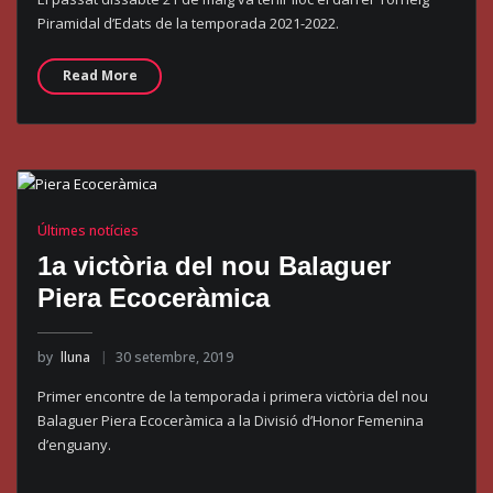
Piramidal d’Edats de la temporada 2021-2022.
Read More
Últimes notícies
1a victòria del nou Balaguer
Piera Ecoceràmica
by
lluna
30 setembre, 2019
Primer encontre de la temporada i primera victòria del nou
Balaguer Piera Ecoceràmica a la Divisió d’Honor Femenina
d’enguany.