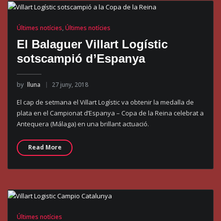
Últimes notícies
,
Últimes notícies
El Balaguer Villart Logístic
sotscampió d’Espanya
by
lluna
27 juny, 2018
El cap de setmana el Villart Logístic va obtenir la medalla de
plata en el Campionat d’Espanya – Copa de la Reina celebrat a
Antequera (Málaga) en una brillant actuació.
Read More
Últimes notícies