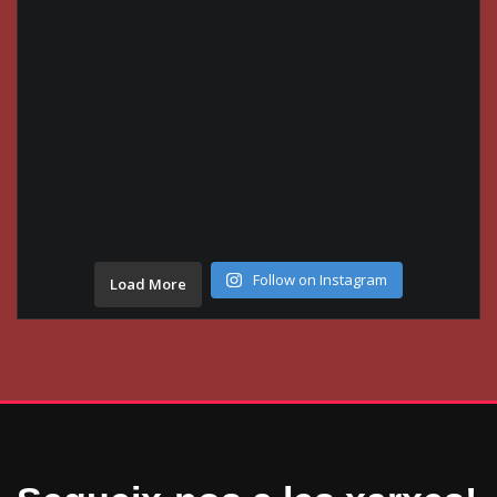
Follow on Instagram
Load More