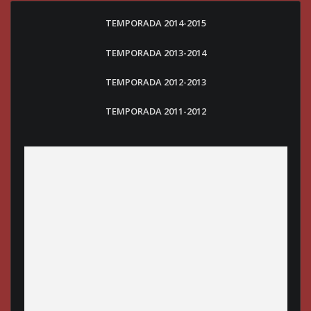
TEMPORADA 2014-2015
TEMPORADA 2013-2014
TEMPORADA 2012-2013
TEMPORADA 2011-2012