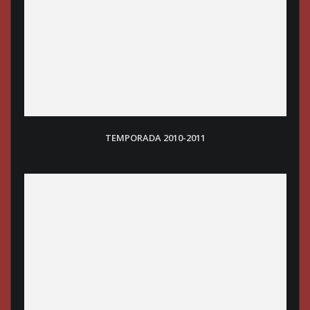
TEMPORADA 2010-2011