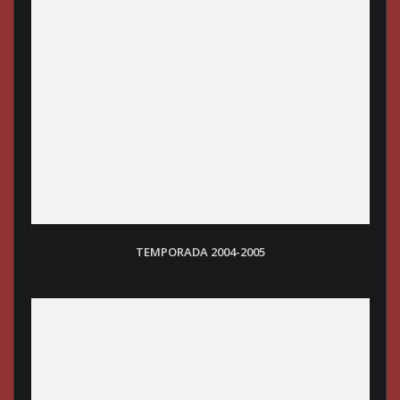
TEMPORADA 2004-2005