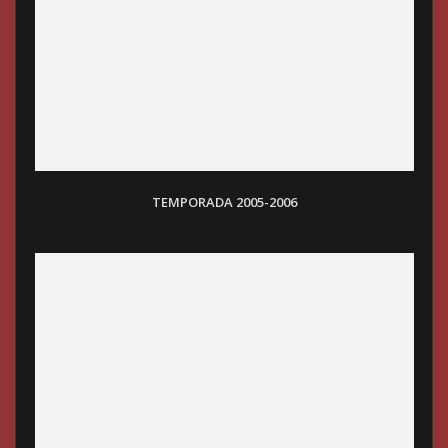
TEMPORADA 2005-2006