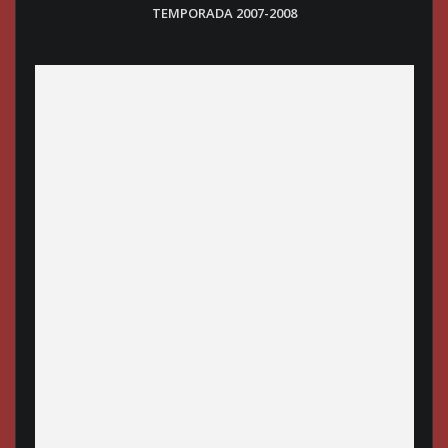
TEMPORADA 2007-2008