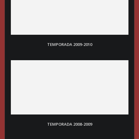
TEMPORADA 2009-2010
TEMPORADA 2008-200
9