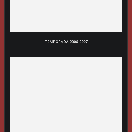
TEMPORADA 2006-2007