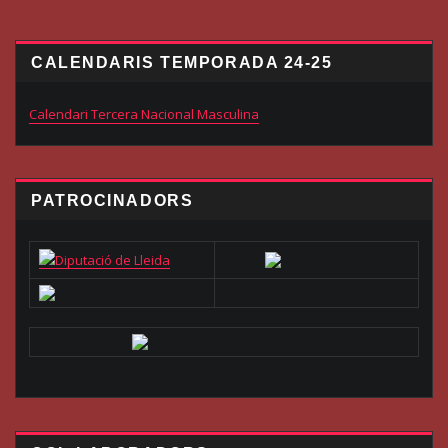
CALENDARIS TEMPORADA 24-25
Calendari Tercera Nacional Masculina
PATROCINADORS