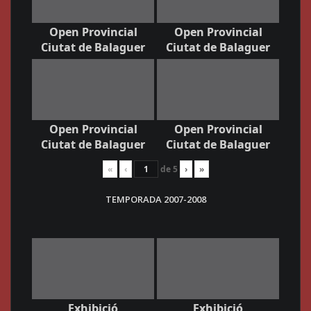
Open Provincial
Open Provincial
Ciutat de Balaguer
Ciutat de Balaguer
Open Provincial
Open Provincial
Ciutat de Balaguer
Ciutat de Balaguer
«
‹
de
5
›
»
TEMPORADA 2007-2008
Exhibició
Exhibició