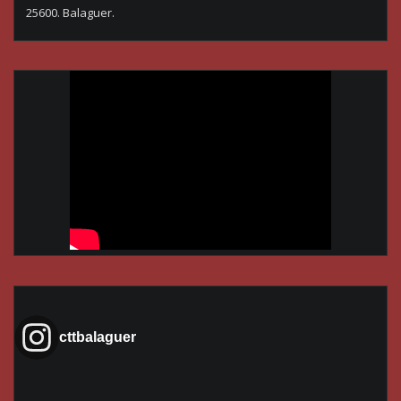
25600. Balaguer.
cttbalaguer