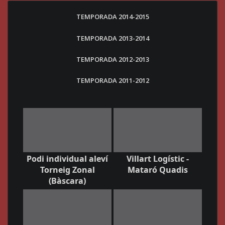
TEMPORADA 2014-2015
TEMPORADA 2013-2014
TEMPORADA 2012-2013
TEMPORADA 2011-2012
Podi individual aleví
Villart Logístic -
Torneig Zonal
Mataró Quadis
(Bàscara)