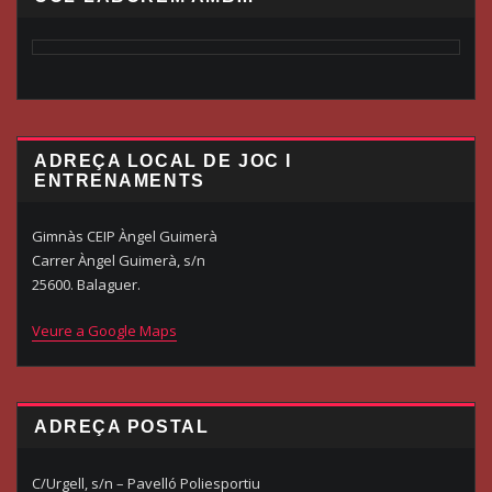
ADREÇA LOCAL DE JOC I
ENTRENAMENTS
Gimnàs CEIP Àngel Guimerà
Carrer Àngel Guimerà, s/n
25600. Balaguer.
Veure a Google Maps
ADREÇA POSTAL
C/Urgell, s/n – Pavelló Poliesportiu