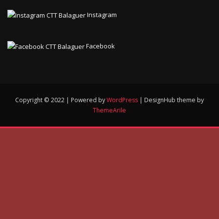
Instagram
Facebook
Copyright © 2022 | Powered by
WordPress
|
DesignHub theme by
ThemeArile