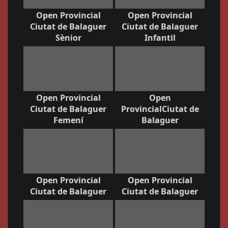
Open Provincial
Open Provincial
Ciutat de Balaguer
Ciutat de Balaguer
Sènior
Infantil
Open Provincial
Open
Ciutat de Balaguer
ProvincialCiutat de
Femení
Balaguer
Open Provincial
Open Provincial
Ciutat de Balaguer
Ciutat de Balaguer