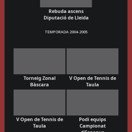
Rebuda ascens
Diputació de Lleida
TEMPORADA 2004-2005
Torneig Zonal
V Open de Tennis de
Bàscara
Taula
V Open de Tennis de
Podi equips
Taula
Campionat