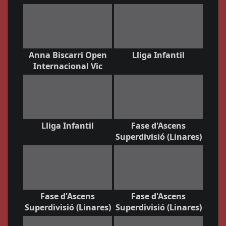
Anna Biscarri Open
Lliga Infantil
Internacional Vic
Lliga Infantil
Fase d'Ascens
Superdivisió (Linares)
Fase d'Ascens
Fase d'Ascens
Superdivisió (Linares)
Superdivisió (Linares)