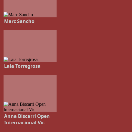
Marc Sancho
Laia Torregrosa
Anna Biscarri Open
Internacional Vic