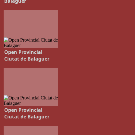
Balaguer
Open Provincial
Ciutat de Balaguer
Open Provincial
Ciutat de Balaguer