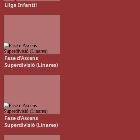
Lliga Infantil
Fase d'Ascens
Superdivisió (Linares)
Fase d'Ascens
Superdivisió (Linares)