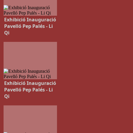
Exhibició Inauguració
Pavelló Pep Palés - Li
Qi
Exhibició Inauguració
Pavelló Pep Palés - Li
Qi