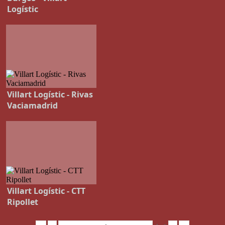
Logístic
Villart Logístic - Rivas
Vaciamadrid
Villart Logístic - CTT
Ripollet