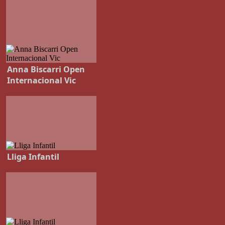
Anna Biscarri Open
Internacional Vic
Lliga Infantil