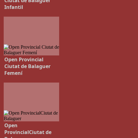
Ciutat de Balaguer
Infantil
Open Provincial
Ciutat de Balaguer
Femení
Open
ProvincialCiutat de