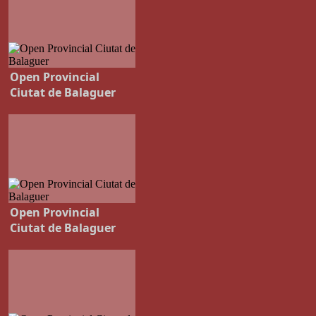
Open Provincial
Ciutat de Balaguer
Open Provincial
Ciutat de Balaguer