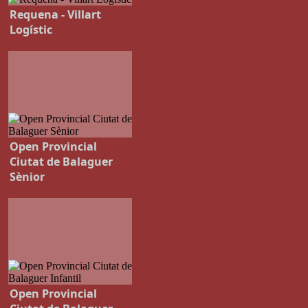
Requena - Villart
Logístic
Open Provincial
Ciutat de Balaguer
Sènior
Open Provincial