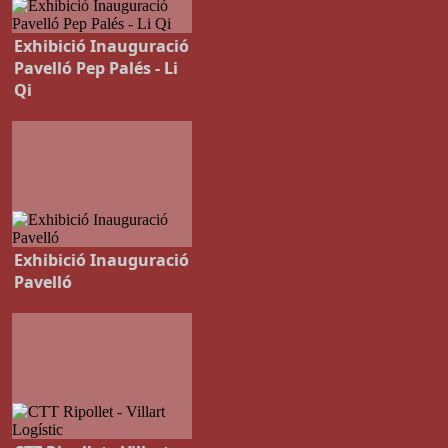
Exhibició Inauguració
Pavelló Pep Palés - Li
Qi
Exhibició Inauguració
Pavelló