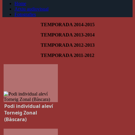
Home
Arxiu audiovisual
Fotografies
TEMPORADA 2014-2015
TEMPORADA 2013-2014
TEMPORADA 2012-2013
TEMPORADA 2011-2012
Podi individual aleví
Torneig Zonal
(Bàscara)