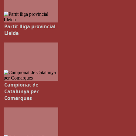
Partit lliga provincial
Lleida
Campionat de
Catalunya per
Comarques