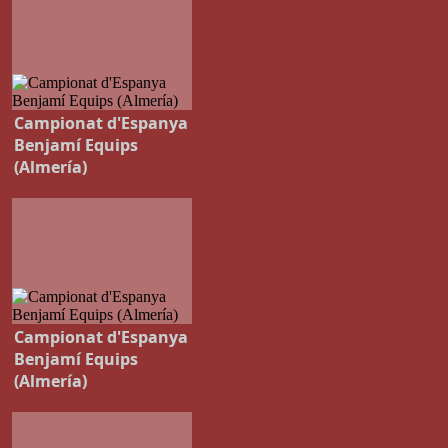
Campionat d'Espanya
Benjamí Equips
(Almería)
Campionat d'Espanya
Benjamí Equips
(Almería)