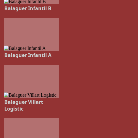
Balaguer Infantil B
Balaguer Infantil A
Balaguer Villart
Logístic