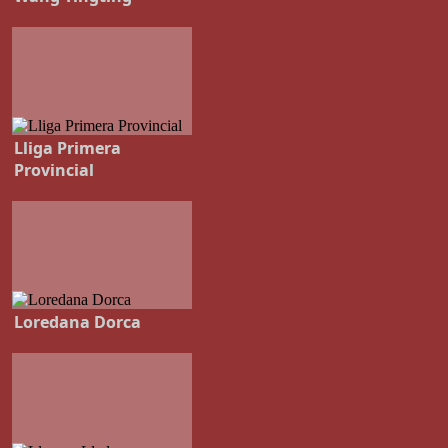
Lliga Primera
Provincial
Loredana Dorca