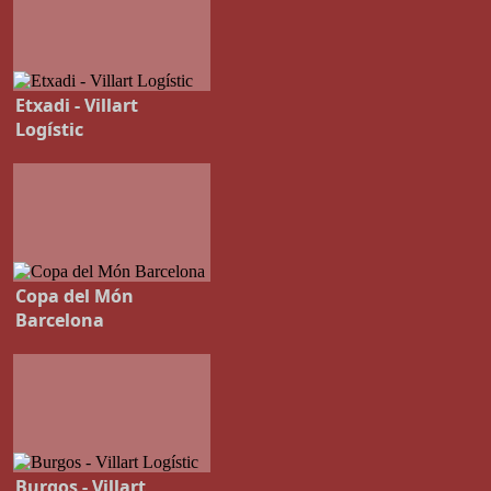
Etxadi - Villart
Logístic
Copa del Món
Barcelona
Burgos - Villart