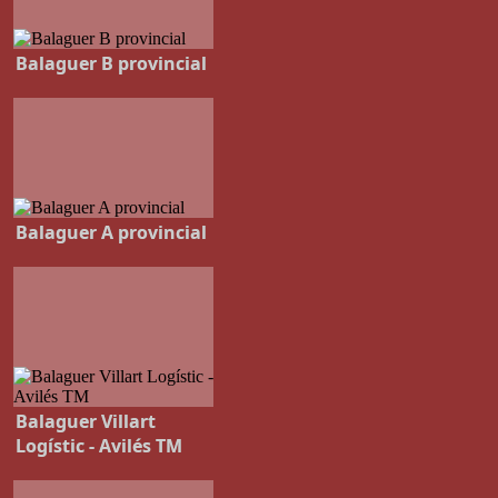
Balaguer B provincial
Balaguer A provincial
Balaguer Villart
Logístic - Avilés TM