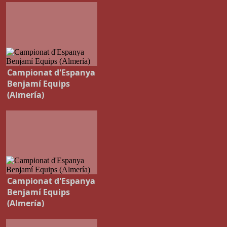
Campionat d'Espanya
Benjamí Equips
(Almería)
Campionat d'Espanya
Benjamí Equips
(Almería)