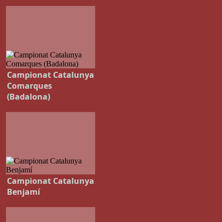
Campionat Catalunya
Comarques
(Badalona)
Campionat Catalunya
Benjamí