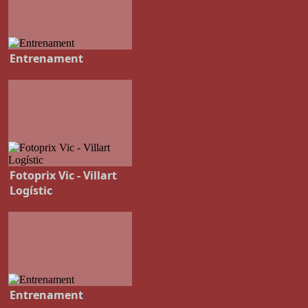
Entrenament
Fotoprix Vic - Villart
Logístic
Entrenament