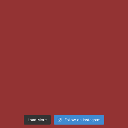
Load More
Follow on Instagram