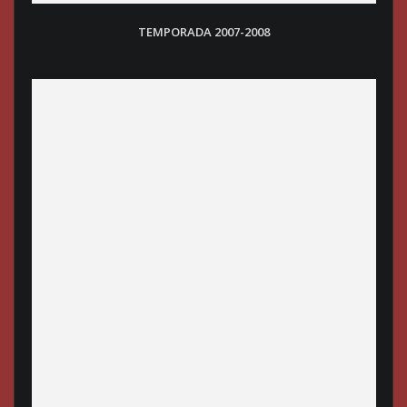
TEMPORADA 2007-2008