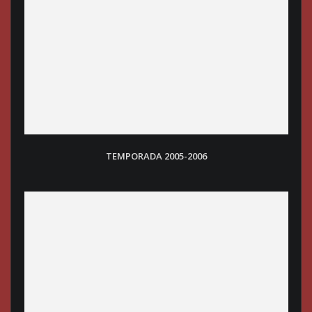
TEMPORADA 2005-2006