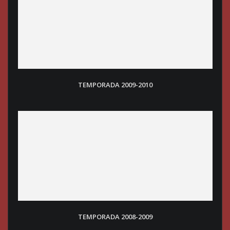
TEMPORADA 2009-2010
TEMPORADA 2008-200
9