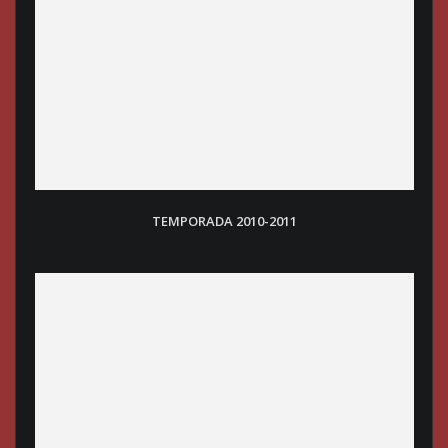
TEMPORADA 2010-2011