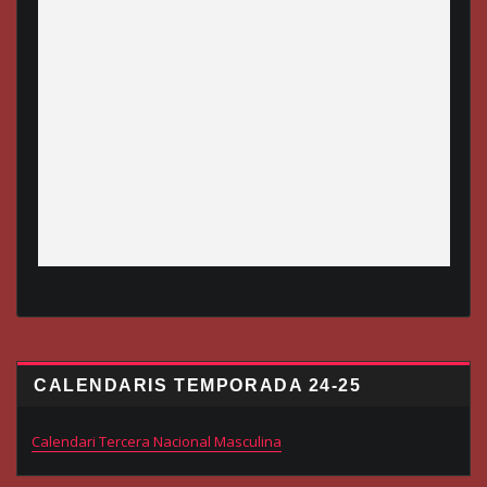
CALENDARIS TEMPORADA 24-25
Calendari Tercera Nacional Masculina