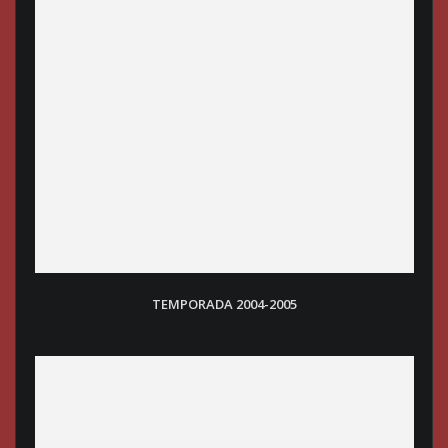
TEMPORADA 2004-2005