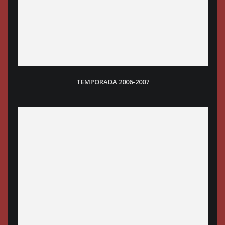
TEMPORADA 2006-2007