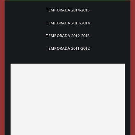
TEMPORADA 2014-2015
TEMPORADA 2013-2014
TEMPORADA 2012-2013
TEMPORADA 2011-2012