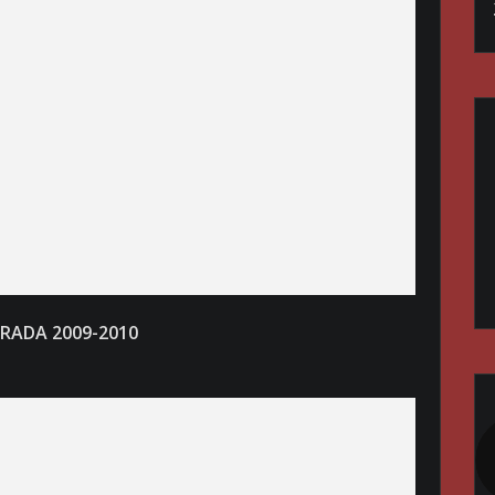
RADA 2009-2010