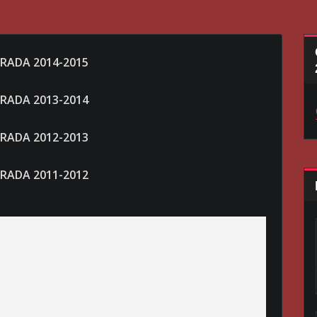
RADA 2014-2015
RADA 2013-2014
RADA 2012-2013
RADA 2011-2012