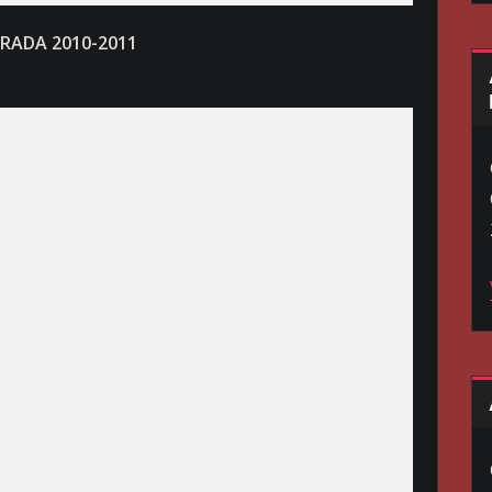
RADA 2010-2011