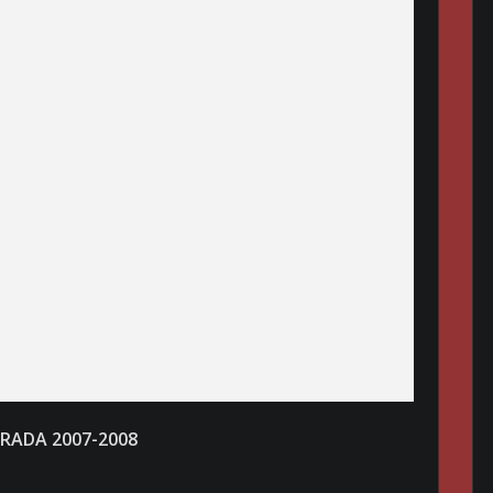
RADA 2007-2008