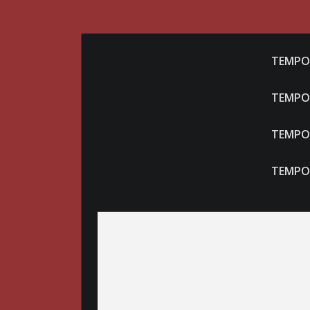
TEMPO
TEMPO
TEMPO
TEMPO