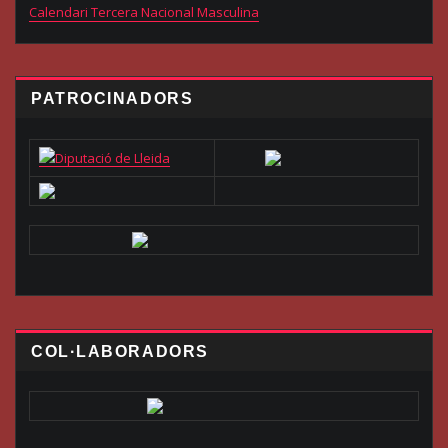
Calendari Tercera Nacional Masculina
PATROCINADORS
COL·LABORADORS