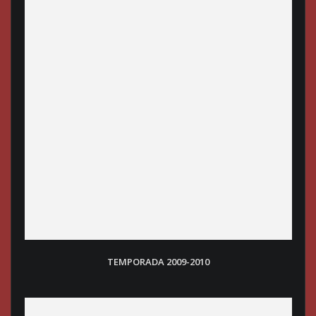
TEMPORADA 2009-2010