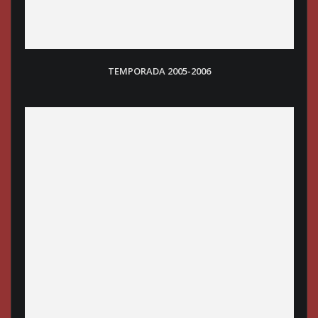
TEMPORADA 2005-2006