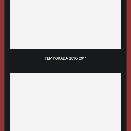
TEMPORADA 2010-2011