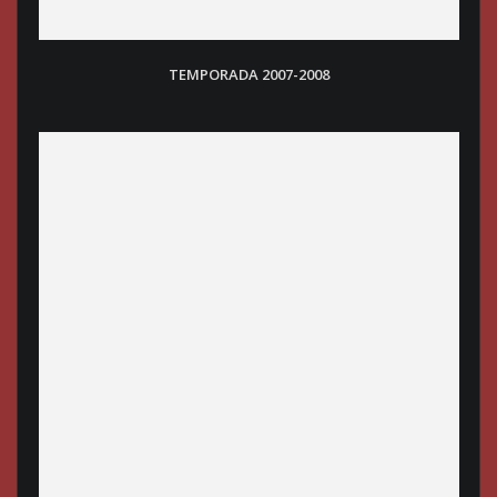
TEMPORADA 2007-2008