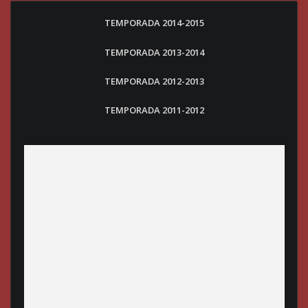
TEMPORADA 2014-2015
TEMPORADA 2013-2014
TEMPORADA 2012-2013
TEMPORADA 2011-2012