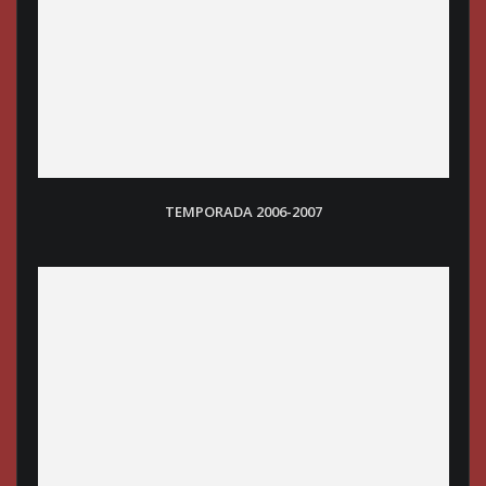
TEMPORADA 2006-2007