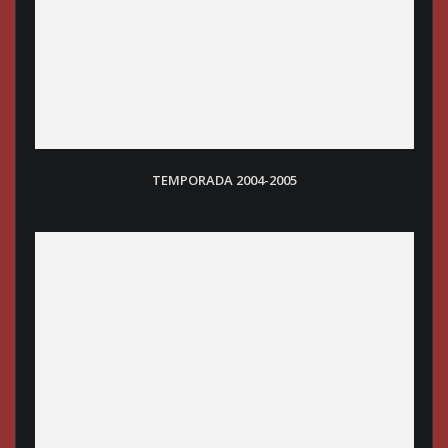
TEMPORADA 2004-2005