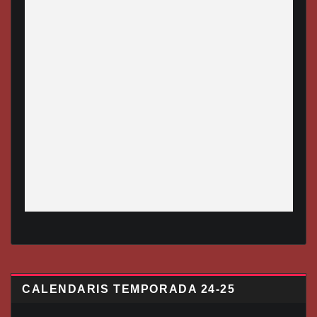
CALENDARIS TEMPORADA 24-25