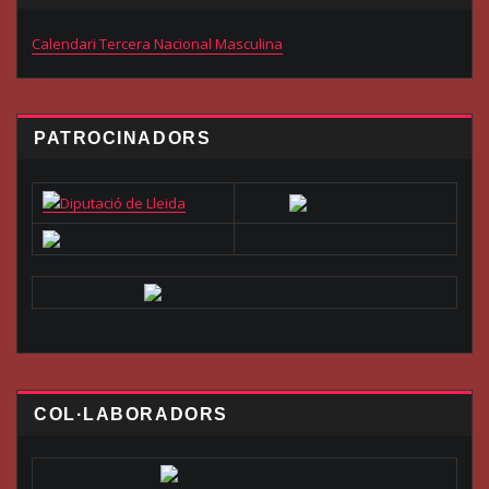
Calendari Tercera Nacional Masculina
PATROCINADORS
COL·LABORADORS