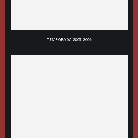
TEMPORADA 2005-2006