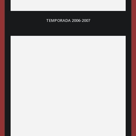
TEMPORADA 2006-2007