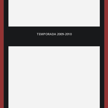
TEMPORADA 2009-2010