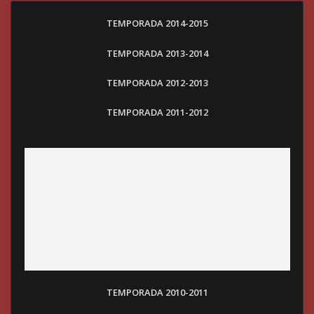
TEMPORADA 2014-2015
TEMPORADA 2013-2014
TEMPORADA 2012-2013
TEMPORADA 2011-2012
TEMPORADA 2010-2011