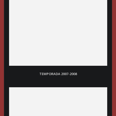
TEMPORADA 2007-2008