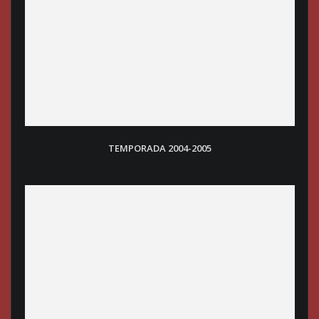
TEMPORADA 2004-2005