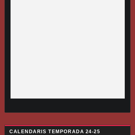
CALENDARIS TEMPORADA 24-25