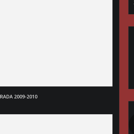
RADA 2009-2010