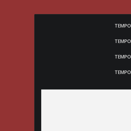
TEMPO
TEMPO
TEMPO
TEMPO