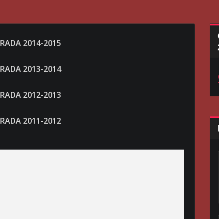
RADA 2014-2015
RADA 2013-2014
RADA 2012-2013
RADA 2011-2012