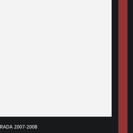
RADA 2007-2008