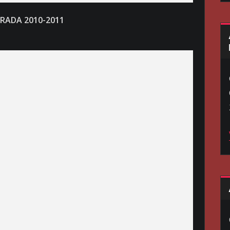
RADA 2010-2011