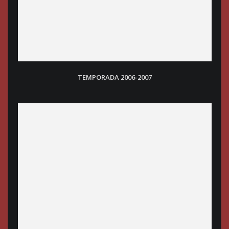
TEMPORADA 2006-2007