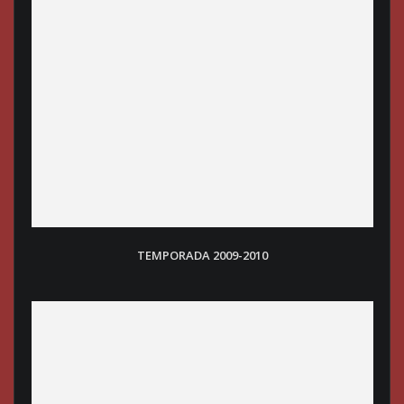
TEMPORADA 2009-2010