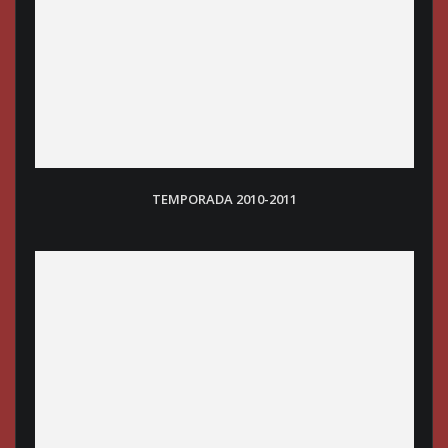
TEMPORADA 2010-2011