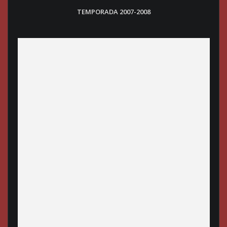
TEMPORADA 2007-2008