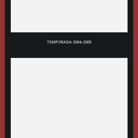
TEMPORADA 2004-2005