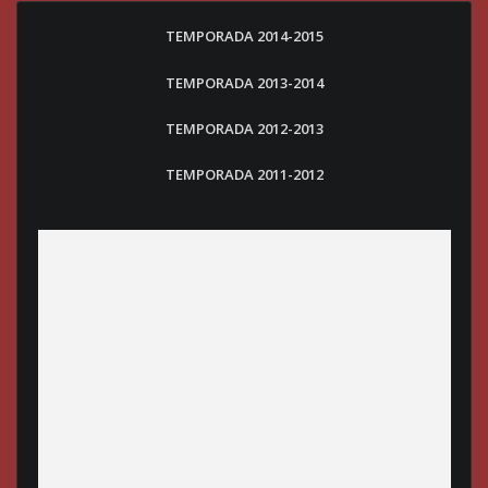
TEMPORADA 2014-2015
TEMPORADA 2013-2014
TEMPORADA 2012-2013
TEMPORADA 2011-2012