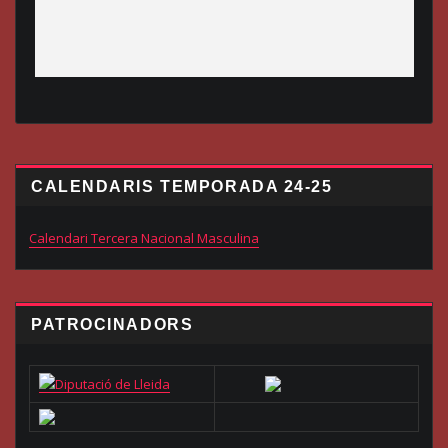
CALENDARIS TEMPORADA 24-25
Calendari Tercera Nacional Masculina
PATROCINADORS