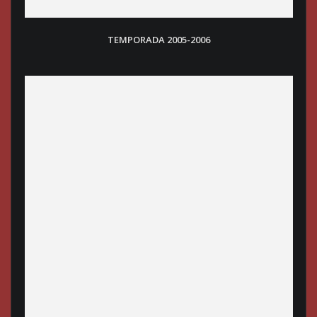
TEMPORADA 2005-2006