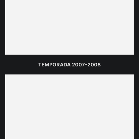
TEMPORADA 2007-2008