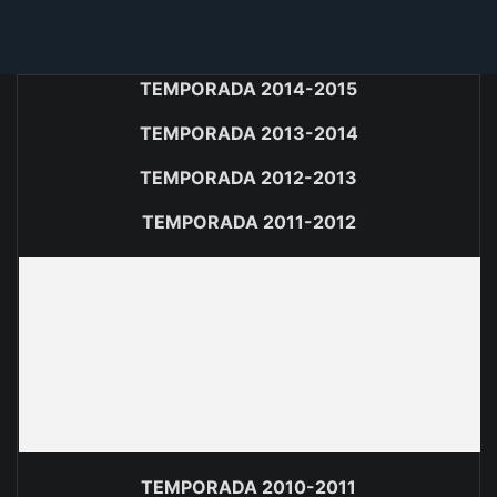
TEMPORADA 2014-2015
TEMPORADA 2013-2014
TEMPORADA 2012-2013
TEMPORADA 2011-2012
TEMPORADA 2010-2011