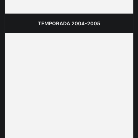
TEMPORADA 2004-2005