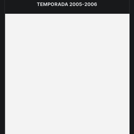
TEMPORADA 2005-2006