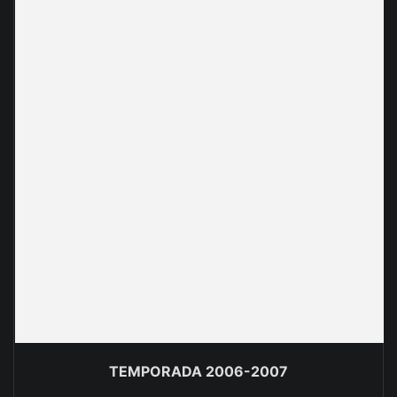
TEMPORADA 2006-2007