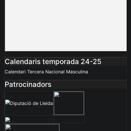
Calendaris temporada 24-25
Calendari Tercera Nacional Masculina
Patrocinadors