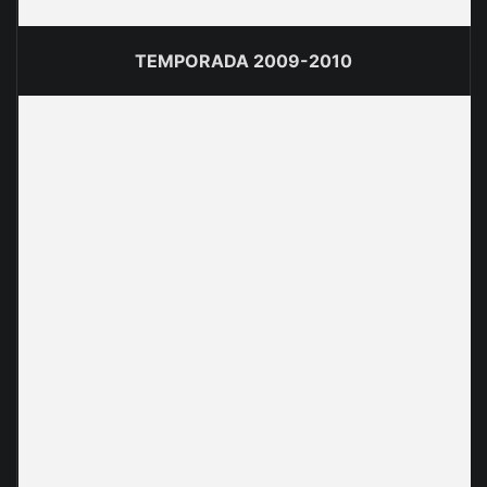
TEMPORADA 2009-2010